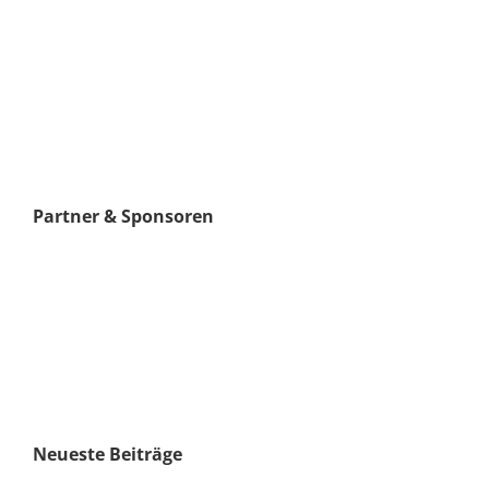
Partner & Sponsoren
Neueste Beiträge