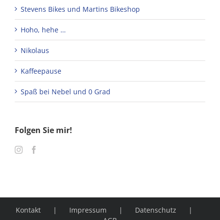
Stevens Bikes und Martins Bikeshop
Hoho, hehe …
Nikolaus
Kaffeepause
Spaß bei Nebel und 0 Grad
Folgen Sie mir!
Kontakt
Impressum
Datenschutz