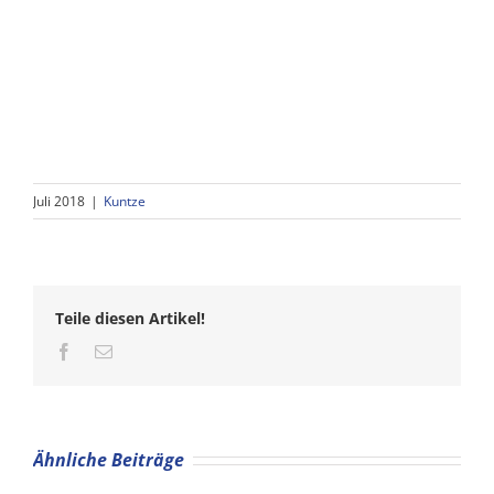
Juli 2018
|
Kuntze
Teile diesen Artikel!
Facebook
Email
Ähnliche Beiträge