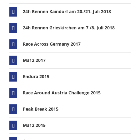
24h Rennen Kaindorf am 20./21. Juli 2018
24h Rennen Grieskirchen am 7./8. Juli 2018
Race Across Germany 2017
M312 2017
Endura 2015
Race Around Austria Challenge 2015
Peak Break 2015
M312 2015