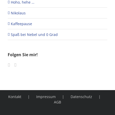
Hoho, hehe …
Nikolaus
Kaffeepause
Spaß bei Nebel und 0 Grad
Folgen Sie mir!
Kontakt
Impressum
Datenschutz
AGB