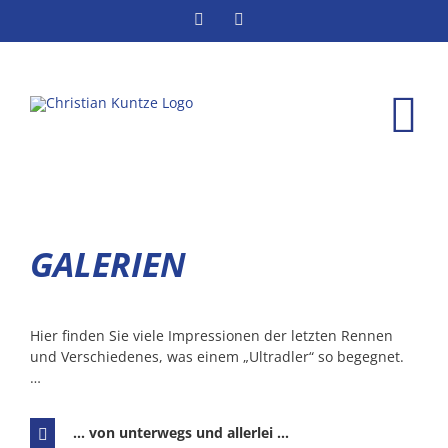
Instagram
Facebook
GALERIEN
Hier finden Sie viele Impressionen der letzten Rennen
und Verschiedenes, was einem „Ultradler“ so begegnet.
…
... von unterwegs und allerlei ...