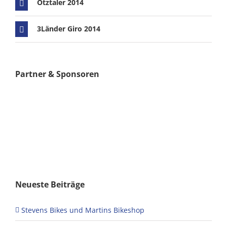
Ötztaler 2014
3Länder Giro 2014
Partner & Sponsoren
Neueste Beiträge
Stevens Bikes und Martins Bikeshop